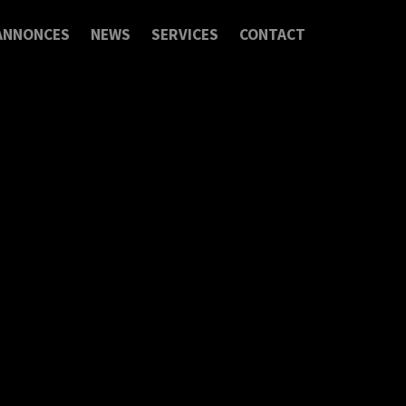
ANNONCES
NEWS
SERVICES
CONTACT