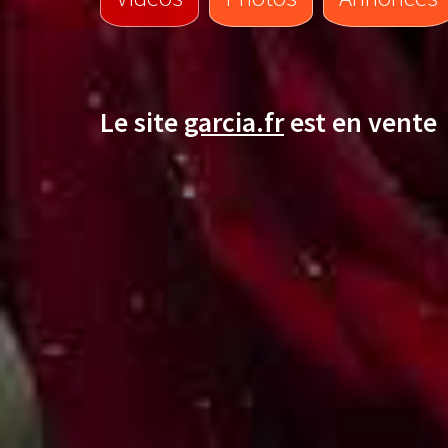
Le site
garcia.fr
est en vente