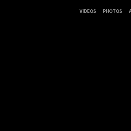
VIDEOS
PHOTOS